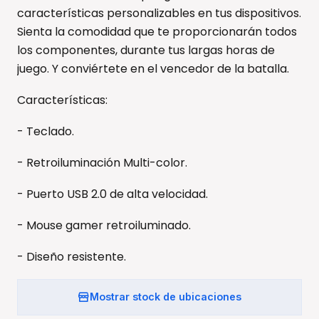
características personalizables en tus dispositivos.
Sienta la comodidad que te proporcionarán todos
los componentes, durante tus largas horas de
juego. Y conviértete en el vencedor de la batalla.
Características:
- Teclado.
- Retroiluminación Multi-color.
- Puerto USB 2.0 de alta velocidad.
- Mouse gamer retroiluminado.
- Diseño resistente.
Mostrar stock de ubicaciones