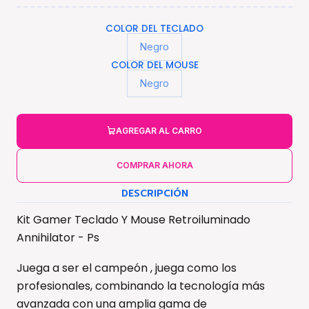
COLOR DEL TECLADO
Negro
COLOR DEL MOUSE
Negro
AGREGAR AL CARRO
COMPRAR AHORA
DESCRIPCIÓN
Kit Gamer Teclado Y Mouse Retroiluminado
Annihilator - Ps
Juega a ser el campeón , juega como los
profesionales, combinando la tecnología más
avanzada con una amplia gama de