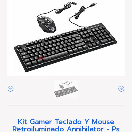
|
Kit Gamer Teclado Y Mouse
Retroiluminado Annihilator - Ps