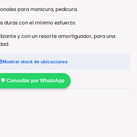
sionales para manicura, pedicura.
s duras con el mínimo esfuerzo.
lizante y con un resorte amortiguador, para una
dad.
Mostrar stock de ubicaciones
💬 Consultar por WhatsApp