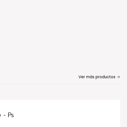
Ver más productos
 - Ps