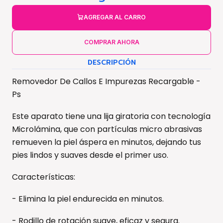
AGREGAR AL CARRO
COMPRAR AHORA
DESCRIPCIÓN
Removedor De Callos E Impurezas Recargable -
Ps
Este aparato tiene una lija giratoria con tecnología
Microlámina, que con partículas micro abrasivas
remueven la piel áspera en minutos, dejando tus
pies lindos y suaves desde el primer uso.
Características:
- Elimina la piel endurecida en minutos.
- Rodillo de rotación suave, eficaz y segura.