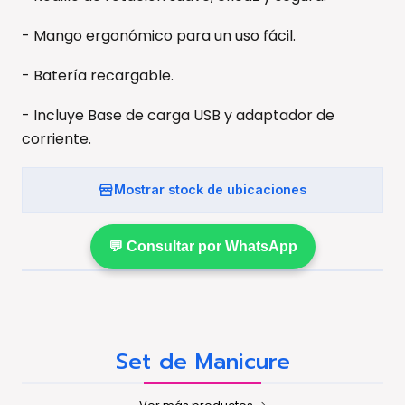
- Mango ergonómico para un uso fácil.
- Batería recargable.
- Incluye Base de carga USB y adaptador de
corriente.
Mostrar stock de ubicaciones
💬 Consultar por WhatsApp
Set de Manicure