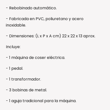
- Rebobinado automático.
- Fabricada en PVC, poliuretano y acero
inoxidable.
- Dimensiones: (L x P x A cm) 22 x 22 x 13 aprox.
Incluye:
- 1 máquina de coser eléctrica.
- 1 pedal.
- 1 transformador.
- 3 bobinas de metal.
- 1 aguja tradicional para la máquina.