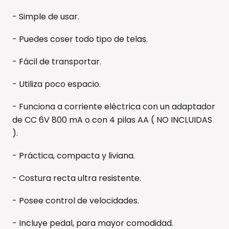
- Simple de usar.
- Puedes coser todo tipo de telas.
- Fácil de transportar.
- Utiliza poco espacio.
- Funciona a corriente eléctrica con un adaptador
de CC 6V 800 mA o con 4 pilas AA ( NO INCLUIDAS
).
- Práctica, compacta y liviana.
- Costura recta ultra resistente.
- Posee control de velocidades.
- Incluye pedal, para mayor comodidad.