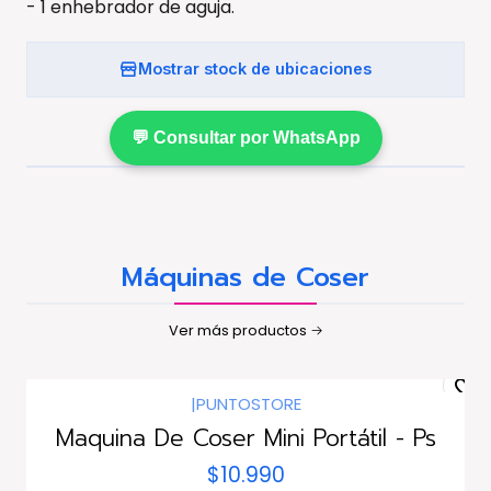
- 1 enhebrador de aguja.
Mostrar stock de ubicaciones
💬 Consultar por WhatsApp
Máquinas de Coser
Ver más productos
|
PUNTOSTORE
Maquina De Coser Mini Portátil - Ps
$10.990