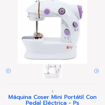
|
Máquina Coser Mini Portátil Con
Pedal Eléctrica - Ps