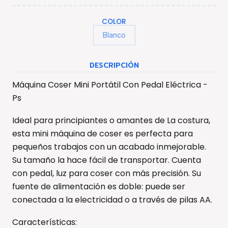
COLOR
Blanco
DESCRIPCIÓN
Máquina Coser Mini Portátil Con Pedal Eléctrica -
Ps
Ideal para principiantes o amantes de La costura,
esta mini máquina de coser es perfecta para
pequeños trabajos con un acabado inmejorable.
Su tamaño la hace fácil de transportar. Cuenta
con pedal, luz para coser con más precisión. Su
fuente de alimentación es doble: puede ser
conectada a la electricidad o a través de pilas AA.
Características: