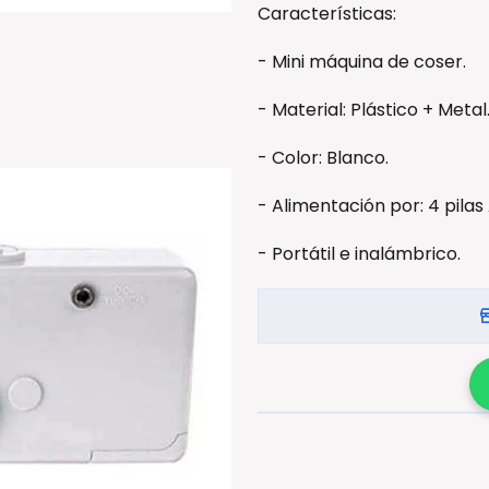
Características:
- Mini máquina de coser.
- Material: Plástico + Metal
- Color: Blanco.
- Alimentación por: 4 pilas 
- Portátil e inalámbrico.