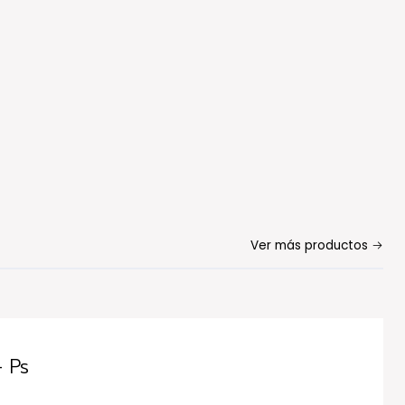
Ver más productos
- Ps