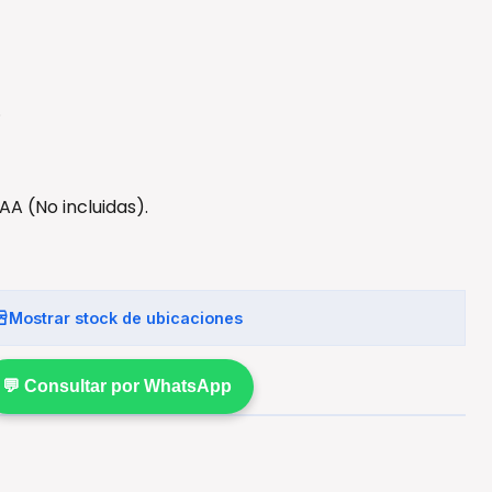
.
AA (No incluidas).
Mostrar stock de ubicaciones
💬 Consultar por WhatsApp