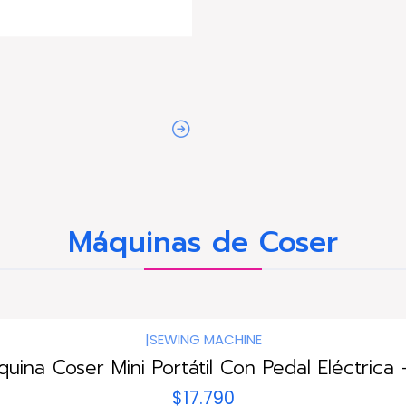
Máquinas de Coser
|
SEWING MACHINE
uina Coser Mini Portátil Con Pedal Eléctrica 
$17.790