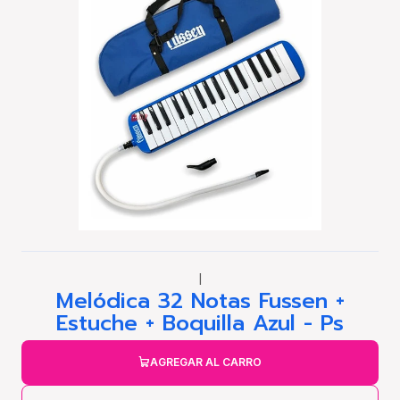
|
Melódica 32 Notas Fussen +
Estuche + Boquilla Azul - Ps
AGREGAR AL CARRO