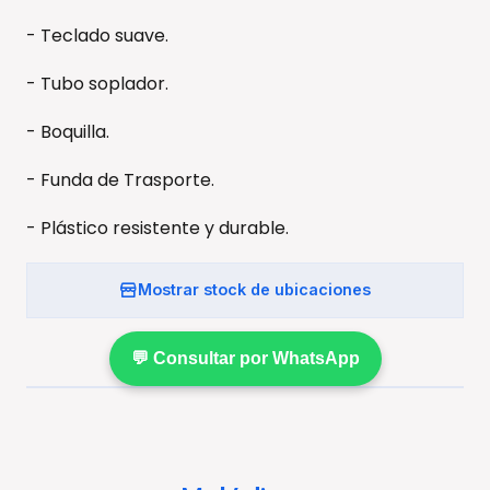
- Teclado suave.
- Tubo soplador.
- Boquilla.
- Funda de Trasporte.
- Plástico resistente y durable.
Mostrar stock de ubicaciones
💬 Consultar por WhatsApp