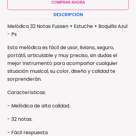
COMPRAR AHORA
DESCRIPCIÓN
Melódica 32 Notas Fussen + Estuche + Boquilla Azul
- Ps
Esta melódica es fácil de usar, liviano, seguro,
portátil, articulable y muy preciso, sin dudas el
mejor Instrumento para acompañar cualquier
situación musical, su color, diseño y calidad te
sorprenderán.
Características:
- Melódica de alta calidad.
- 32 notas.
- Fácil respuesta.