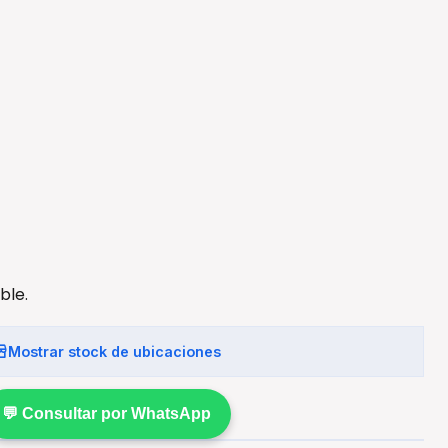
ble.
Mostrar stock de ubicaciones
💬 Consultar por WhatsApp