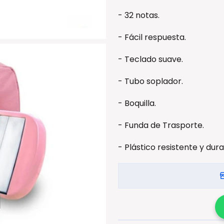
- 32 notas.
- Fácil respuesta.
- Teclado suave.
- Tubo soplador.
- Boquilla.
- Funda de Trasporte.
- Plástico resistente y dura