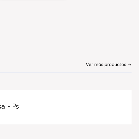
Ver más productos
a - Ps