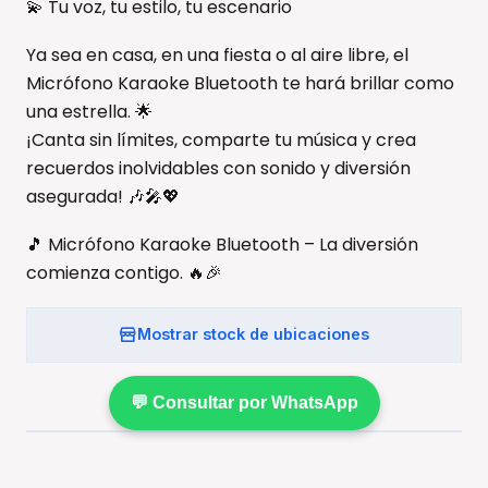
💫 Tu voz, tu estilo, tu escenario
Ya sea en casa, en una fiesta o al aire libre, el
Micrófono Karaoke Bluetooth te hará brillar como
una estrella. 🌟
¡Canta sin límites, comparte tu música y crea
recuerdos inolvidables con sonido y diversión
asegurada! 🎶🎤💖
🎵 Micrófono Karaoke Bluetooth – La diversión
comienza contigo. 🔥🎉
Mostrar stock de ubicaciones
💬 Consultar por WhatsApp