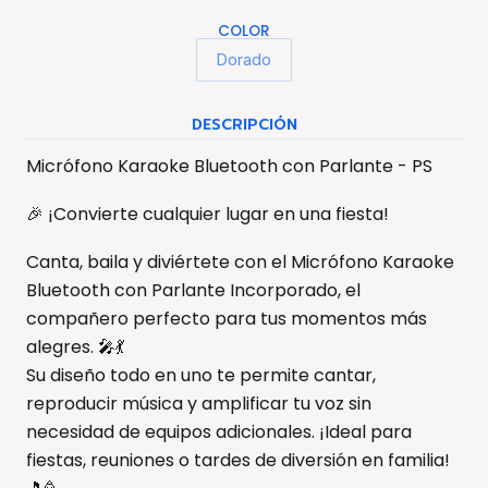
COLOR
Dorado
DESCRIPCIÓN
Micrófono Karaoke Bluetooth con Parlante - PS
🎉 ¡Convierte cualquier lugar en una fiesta!
Canta, baila y diviértete con el Micrófono Karaoke
Bluetooth con Parlante Incorporado, el
compañero perfecto para tus momentos más
alegres. 🎤💃
Su diseño todo en uno te permite cantar,
reproducir música y amplificar tu voz sin
necesidad de equipos adicionales. ¡Ideal para
fiestas, reuniones o tardes de diversión en familia!