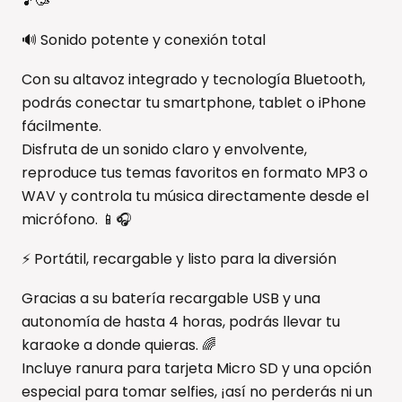
🎵🥳
🔊 Sonido potente y conexión total
Con su altavoz integrado y tecnología Bluetooth,
podrás conectar tu smartphone, tablet o iPhone
fácilmente.
Disfruta de un sonido claro y envolvente,
reproduce tus temas favoritos en formato MP3 o
WAV y controla tu música directamente desde el
micrófono. 📱🎧
⚡ Portátil, recargable y listo para la diversión
Gracias a su batería recargable USB y una
autonomía de hasta 4 horas, podrás llevar tu
karaoke a donde quieras. 🌈
Incluye ranura para tarjeta Micro SD y una opción
especial para tomar selfies, ¡así no perderás ni un