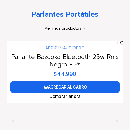
Parlantes Portátiles
Ver más productos
AP01017
|
AUDIOPRO
Parlante Bazooka Bluetooth 25w Rms
Negro - Ps
$44.990
AGREGAR AL CARRO
Comprar ahora