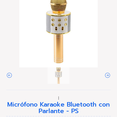
|
Micrófono Karaoke Bluetooth con
Parlante - PS