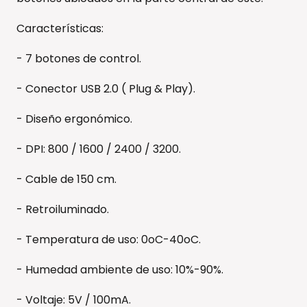
Características:
- 7 botones de control.
- Conector USB 2.0 ( Plug & Play).
- Diseño ergonómico.
- DPI: 800 / 1600 / 2400 / 3200.
- Cable de 150 cm.
- Retroiluminado.
- Temperatura de uso: 0oC-40oC.
- Humedad ambiente de uso: 10%-90%.
- Voltaje: 5V / 100mA.