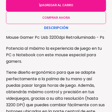
AGREGAR AL CARRO
COMPRAR AHORA
DESCRIPCIÓN
Mouse Gamer Pc Usb 3200dpi Retroiluminado - Ps
Potencia al máximo la experiencia de juego en tu
PC o Notebook con este mouse especial para
gamers.
Tiene diseño ergonómico para que se adapte
perfectamente a la palma de tu mano y así
puedas pasar largas horas de juego. Además,
obtendrás máximo control y precisión en tus
videojuegos, gracias a su alta resolución (hasta
3200 DPI) que puedes cambiar fácilmente con sus
botones ubicados en la parte central de este.