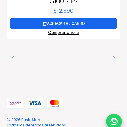
G100 - PS
$12.590
AGREGAR AL CARRO
Comprar ahora
2026 PuntoStore.
Todos los derechos reservados