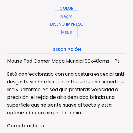
COLOR
Negro
DISEÑO IMPRESO
Mapa
DESCRIPCIÓN
Mouse Pad Gamer Mapa Mundial 90x40cms - Ps
Está confeccionado con una costura especial anti
desgaste sin bordes para ofrecerte una superficie
lisa y uniforme. Ya sea que prefieras velocidad o
precisión, el tejido de alta densidad brinda una
superficie que se siente suave al tacto y está
optimizada para su preferencia.
Características: