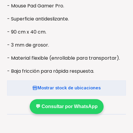
- Mouse Pad Gamer Pro.
- Superficie antideslizante.
- 90 cm x 40 cm.
- 3 mm de grosor.
- Material flexible (enrollable para transportar).
- Baja fricción para rápida respuesta.
Mostrar stock de ubicaciones
💬 Consultar por WhatsApp