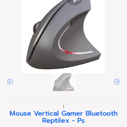
|
Mouse Vertical Gamer Bluetooth
Reptilex - Ps