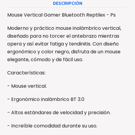
DESCRIPCIÓN
Mouse Vertical Gamer Bluetooth Reptilex - Ps
Moderno y práctico mouse inalámbrico vertical,
diseñado para no torcer el antebrazo mientras
opera y así evitar fatiga y tendinitis. Con diseño
ergonómico y color negro, disfruta de un mouse
elegante, cómodo y de fácil uso.
Características:
- Mouse vertical.
- Ergonómico inalámbrico BT 3.0
- Altos estándares de velocidad y precisión.
- Increíble comodidad durante su uso.