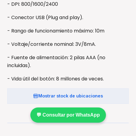
- DPI: 800/1600/2400
- Conector USB (Plug and play).
- Rango de funcionamiento máximo: 10m
- Voltaje/corriente nominal: 3V/8mA.
- Fuente de alimentación: 2 pilas AAA (no
incluidas).
- Vida útil del botón: 8 millones de veces.
Mostrar stock de ubicaciones
💬 Consultar por WhatsApp