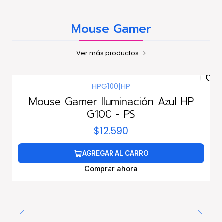
Mouse Gamer
Ver más productos
HPG100
|
HP
Mouse Gamer Iluminación Azul HP
G100 - PS
$12.590
AGREGAR AL CARRO
Comprar ahora