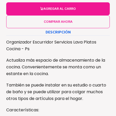
AGREGAR AL CARRO
COMPRAR AHORA
DESCRIPCIÓN
Organizador Escurridor Servicios Lava Platos
Cocina - Ps
Actualiza más espacio de almacenamiento de la
cocina. Convenientemente se monta como un
estante en la cocina.
También se puede instalar en su estudio o cuarto
de baño y se puede utilizar para colgar muchos
otros tipos de artículos para el hogar.
Características: