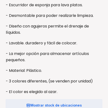
- Escurridor de esponja para lava platos.
- Desmontable para poder realizarle limpieza.
- Diseño con agujeros permite el drenaje de
líquidos.
- Lavable. duradero y fácil de colocar.
- La mejor opción para almacenar artículos
pequeños.
- Material: Plástico.
- 3 colores diferentes, (se venden por unidad)
- El color es elegido al azar.
Mostrar stock de ubicaciones