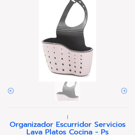
|
Organizador Escurridor Servicios
Lava Platos Cocina - Ps