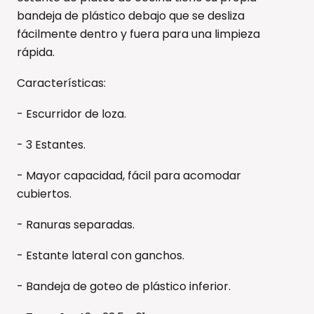
bandeja de plástico debajo que se desliza
fácilmente dentro y fuera para una limpieza
rápida.
Características:
- Escurridor de loza.
- 3 Estantes.
- Mayor capacidad, fácil para acomodar
cubiertos.
- Ranuras separadas.
- Estante lateral con ganchos.
- Bandeja de goteo de plástico inferior.