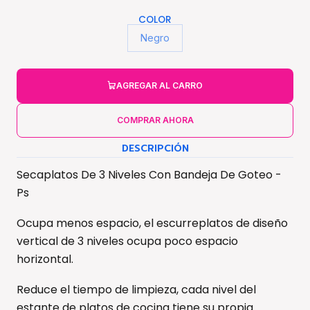
COLOR
Negro
AGREGAR AL CARRO
COMPRAR AHORA
DESCRIPCIÓN
Secaplatos De 3 Niveles Con Bandeja De Goteo -
Ps
Ocupa menos espacio, el escurreplatos de diseño
vertical de 3 niveles ocupa poco espacio
horizontal.
Reduce el tiempo de limpieza, cada nivel del
estante de platos de cocina tiene su propia