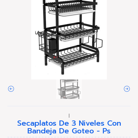
|
Secaplatos De 3 Niveles Con
Bandeja De Goteo - Ps