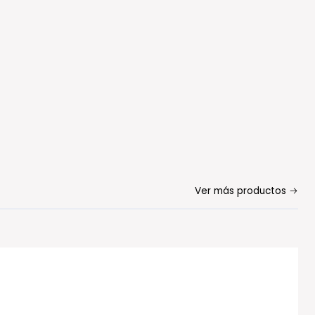
Ver más productos