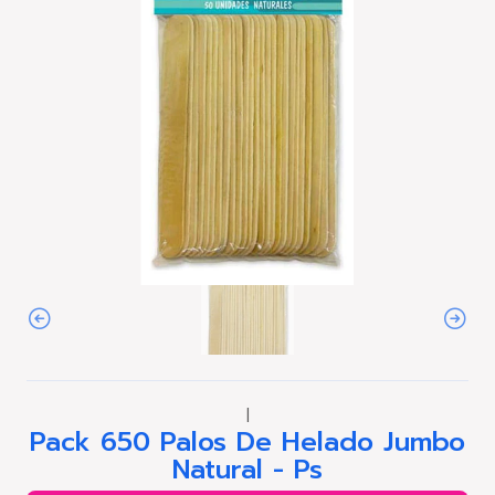
|
Pack 650 Palos De Helado Jumbo
Natural - Ps