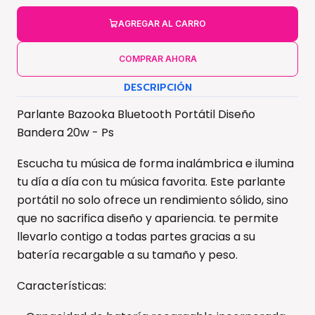
AGREGAR AL CARRO
COMPRAR AHORA
DESCRIPCIÓN
Parlante Bazooka Bluetooth Portátil Diseño
Bandera 20w - Ps
Escucha tu música de forma inalámbrica e ilumina
tu día a día con tu música favorita. Este parlante
portátil no solo ofrece un rendimiento sólido, sino
que no sacrifica diseño y apariencia. te permite
llevarlo contigo a todas partes gracias a su
batería recargable a su tamaño y peso.
Características: