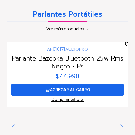
Parlantes Portátiles
Ver más productos
AP01017
|
AUDIOPRO
Parlante Bazooka Bluetooth 25w Rms
Negro - Ps
$44.990
AGREGAR AL CARRO
Comprar ahora