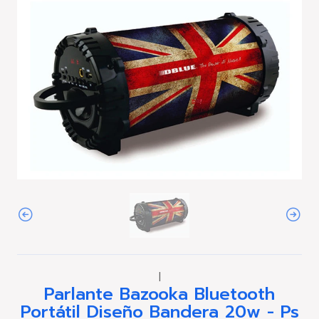
|
Parlante Bazooka Bluetooth
Portátil Diseño Bandera 20w - Ps