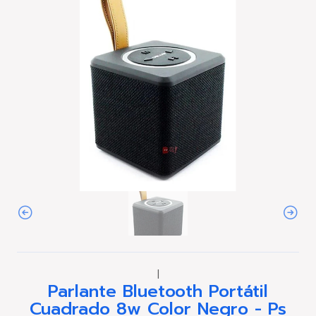
|
Parlante Bluetooth Portátil
Cuadrado 8w Color Negro - Ps