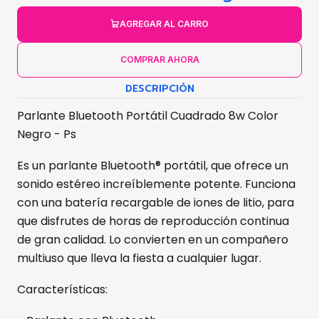
AGREGAR AL CARRO
COMPRAR AHORA
DESCRIPCIÓN
Parlante Bluetooth Portátil Cuadrado 8w Color
Negro - Ps
Es un parlante Bluetooth® portátil, que ofrece un
sonido estéreo increíblemente potente. Funciona
con una batería recargable de iones de litio, para
que disfrutes de horas de reproducción continua
de gran calidad. Lo convierten en un compañero
multiuso que lleva la fiesta a cualquier lugar.
Características: