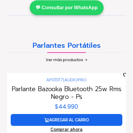
💬 Consultar por WhatsApp
Parlantes Portátiles
Ver más productos
AP01017
|
AUDIOPRO
Parlante Bazooka Bluetooth 25w Rms
Negro - Ps
$44.990
AGREGAR AL CARRO
Comprar ahora