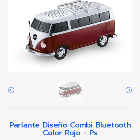
|
Parlante Diseño Combi Bluetooth
Color Rojo - Ps