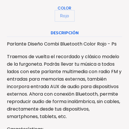
COLOR
Rojo
DESCRIPCIÓN
Parlante Diseño Combi Bluetooth Color Rojo - Ps
Traemos de vuelta el recordado y clásico modelo
de la furgoneta. Podrás llevar tu música a todos
lados con este parlante multimedia con radio FM y
entradas para memorias externas, también
incorpora entrada AUX de audio para dispositivos
externos. Ahora con conexión Bluetooth, permite
reproducir audio de forma inalámbrica, sin cables,
directamente desde tus dispositivos,
smartphones, tablets, etc.