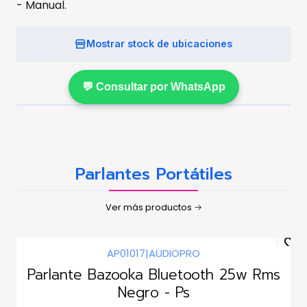
- Manual.
Mostrar stock de ubicaciones
💬 Consultar por WhatsApp
Parlantes Portátiles
Ver más productos
AP01017
|
AUDIOPRO
Parlante Bazooka Bluetooth 25w Rms
Negro - Ps