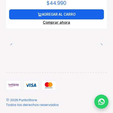
$44.990
AGREGAR AL CARRO
Comprar ahora
2026 PuntoStore.
Todos los derechos reservados