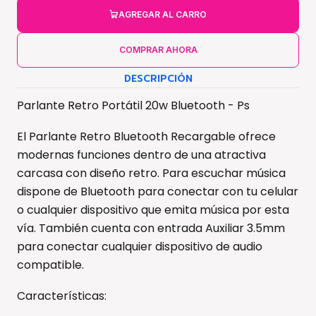
AGREGAR AL CARRO
COMPRAR AHORA
DESCRIPCIÓN
Parlante Retro Portátil 20w Bluetooth - Ps
El Parlante Retro Bluetooth Recargable ofrece
modernas funciones dentro de una atractiva
carcasa con diseño retro. Para escuchar música
dispone de Bluetooth para conectar con tu celular
o cualquier dispositivo que emita música por esta
vía. También cuenta con entrada Auxiliar 3.5mm
para conectar cualquier dispositivo de audio
compatible.
Características: