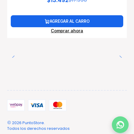
$13.492
$17.990
AGREGAR AL CARRO
Comprar ahora
2026 PuntoStore.
Todos los derechos reservados