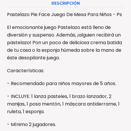
DESCRIPCIÓN
Pastelazo Pie Face Juego De Mesa Para Niños - Ps
El emocionante juego Pastelazo está lleno de
diversión y suspenso. Además, ¡alguien recibirá un
pastelazo! Pon un poco de deliciosa crema batida
de tu casa o la esponja húmeda sobre la mano de
éste desopilante juego.
Características:
- Recomendado para niños mayores de 5 años.
- INCLUYE: 1 lanza pasteles, 1 brazo lanzador, 2
manijas, 1 posa mentón, 1 máscara antiderrame, 1
ruleta, 1 esponja.
- Mínimo 2 jugadores.