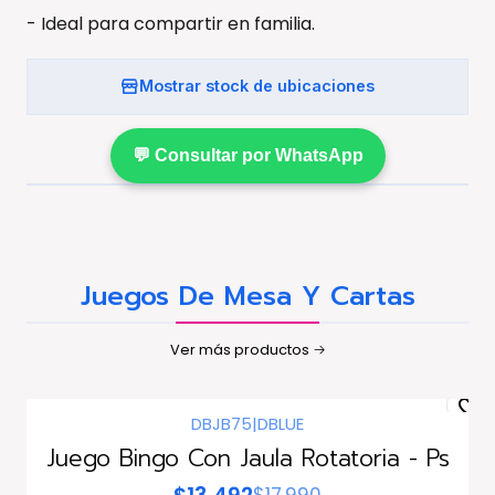
- Ideal para compartir en familia.
Mostrar stock de ubicaciones
💬 Consultar por WhatsApp
Juegos De Mesa Y Cartas
Ver más productos
DBJB75
|
DBLUE
-25%
dscto.
Juego Bingo Con Jaula Rotatoria - Ps