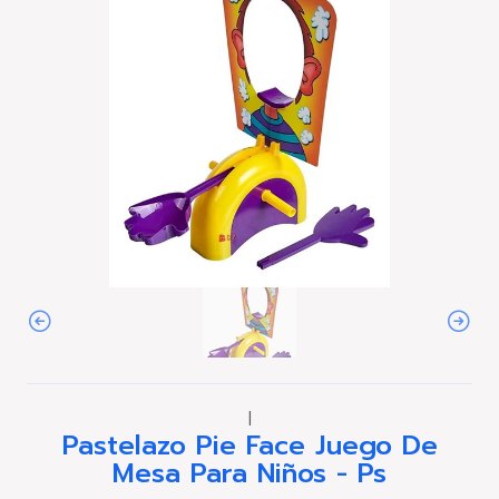
|
Pastelazo Pie Face Juego De
Mesa Para Niños - Ps