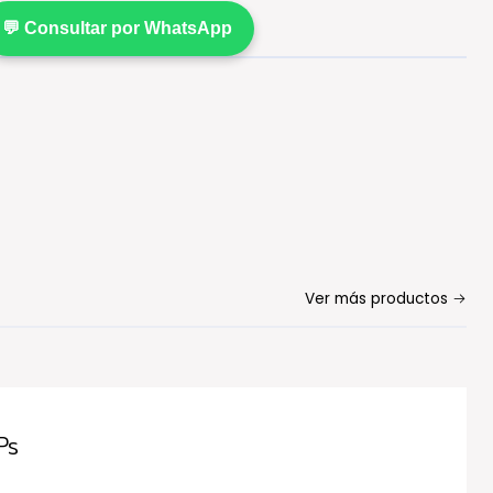
💬 Consultar por WhatsApp
Ver más productos
Ps