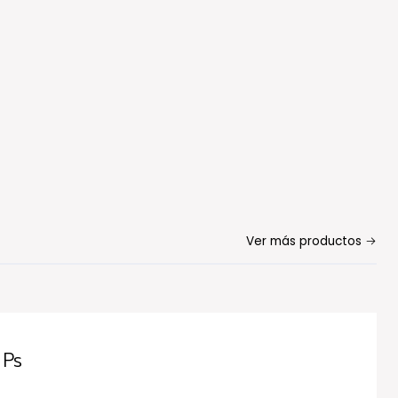
Ver más productos
 Ps