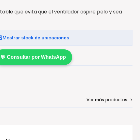
table que evita que el ventilador aspire pelo y sea
Mostrar stock de ubicaciones
💬 Consultar por WhatsApp
Ver más productos