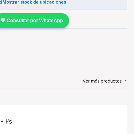
Mostrar stock de ubicaciones
💬 Consultar por WhatsApp
Ver más productos
- Ps