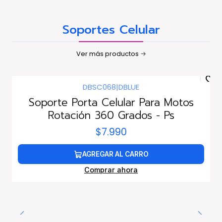
Soportes Celular
Ver más productos
DBSC068
|
DBLUE
Soporte Porta Celular Para Motos
Rotación 360 Grados - Ps
$7.990
AGREGAR AL CARRO
Comprar ahora