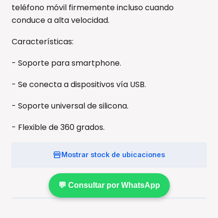
teléfono móvil firmemente incluso cuando
conduce a alta velocidad.
Características:
- Soporte para smartphone.
- Se conecta a dispositivos vía USB.
- Soporte universal de silicona.
- Flexible de 360 grados.
Mostrar stock de ubicaciones
💬 Consultar por WhatsApp