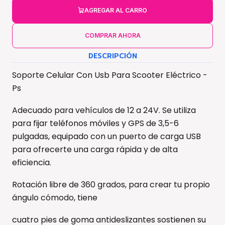
AGREGAR AL CARRO
COMPRAR AHORA
DESCRIPCIÓN
Soporte Celular Con Usb Para Scooter Eléctrico -
Ps
Adecuado para vehículos de 12 a 24V. Se utiliza
para fijar teléfonos móviles y GPS de 3,5-6
pulgadas, equipado con un puerto de carga USB
para ofrecerte una carga rápida y de alta
eficiencia.
Rotación libre de 360 grados, para crear tu propio
ángulo cómodo, tiene
cuatro pies de goma antideslizantes sostienen su