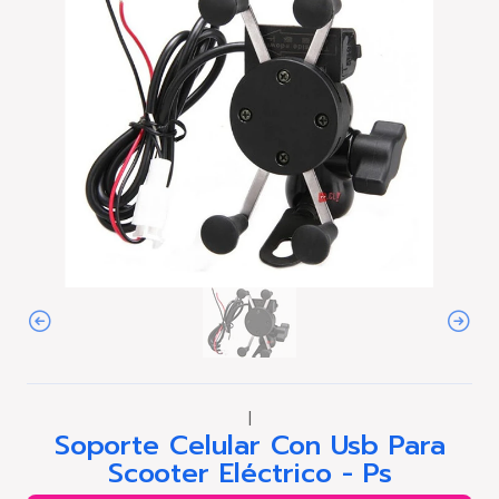
|
Soporte Celular Con Usb Para
Scooter Eléctrico - Ps