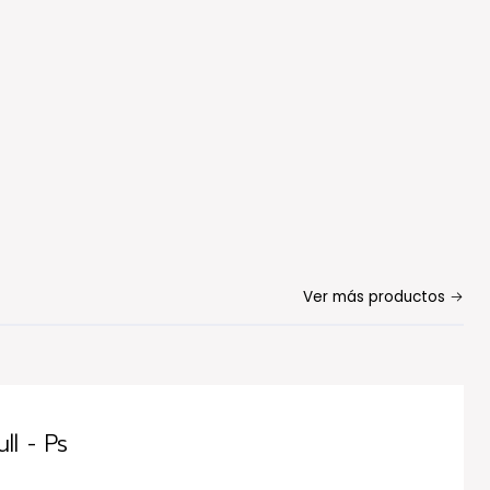
Ver más productos
l - Ps