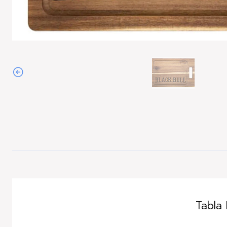
Tabla