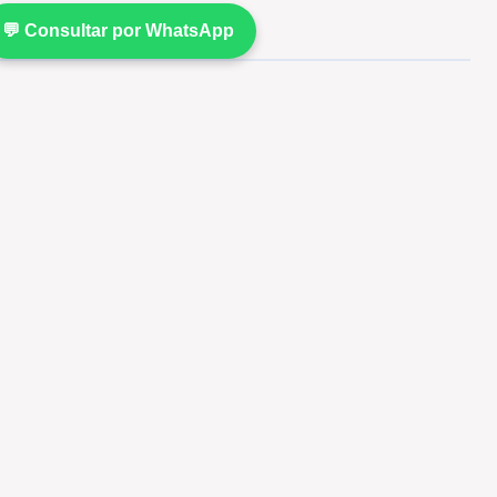
💬 Consultar por WhatsApp