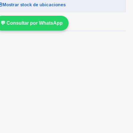
Mostrar stock de ubicaciones
💬 Consultar por WhatsApp