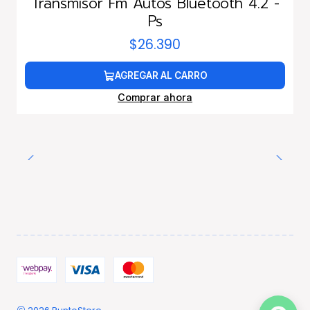
Transmisor Fm Autos Bluetooth 4.2 -
Ps
$26.390
AGREGAR AL CARRO
Comprar ahora