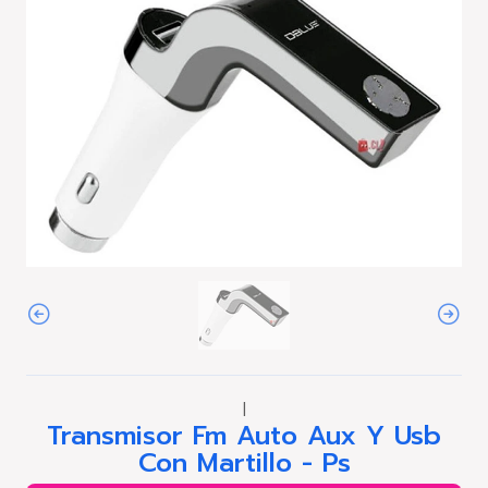
|
Transmisor Fm Auto Aux Y Usb
Con Martillo - Ps