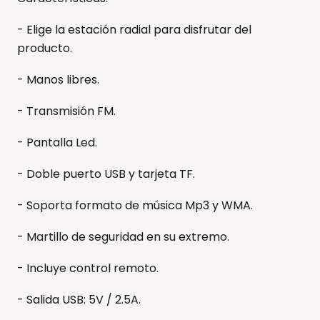
- Elige la estación radial para disfrutar del
producto.
- Manos libres.
- Transmisión FM.
- Pantalla Led.
- Doble puerto USB y tarjeta TF.
- Soporta formato de música Mp3 y WMA.
- Martillo de seguridad en su extremo.
- Incluye control remoto.
- Salida USB: 5V / 2.5A.