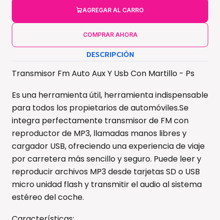
AGREGAR AL CARRO
COMPRAR AHORA
DESCRIPCIÓN
Transmisor Fm Auto Aux Y Usb Con Martillo - Ps
Es una herramienta útil, herramienta indispensable
para todos los propietarios de automóviles.Se
integra perfectamente transmisor de FM con
reproductor de MP3, llamadas manos libres y
cargador USB, ofreciendo una experiencia de viaje
por carretera más sencillo y seguro. Puede leer y
reproducir archivos MP3 desde tarjetas SD o USB
micro unidad flash y transmitir el audio al sistema
estéreo del coche.
Características: