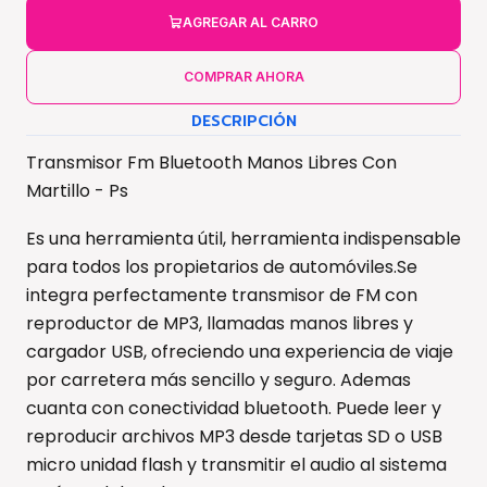
AGREGAR AL CARRO
COMPRAR AHORA
DESCRIPCIÓN
Transmisor Fm Bluetooth Manos Libres Con
Martillo - Ps
Es una herramienta útil, herramienta indispensable
para todos los propietarios de automóviles.Se
integra perfectamente transmisor de FM con
reproductor de MP3, llamadas manos libres y
cargador USB, ofreciendo una experiencia de viaje
por carretera más sencillo y seguro. Ademas
cuanta con conectividad bluetooth. Puede leer y
reproducir archivos MP3 desde tarjetas SD o USB
micro unidad flash y transmitir el audio al sistema