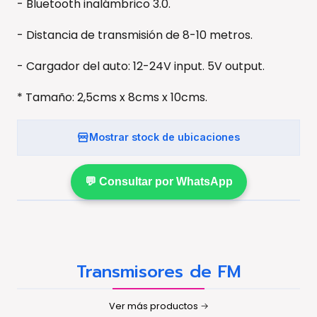
- Bluetooth inalámbrico 3.0.
- Distancia de transmisión de 8-10 metros.
- Cargador del auto: 12-24V input. 5V output.
* Tamaño: 2,5cms x 8cms x 10cms.
Mostrar stock de ubicaciones
💬 Consultar por WhatsApp
Transmisores de FM
Ver más productos