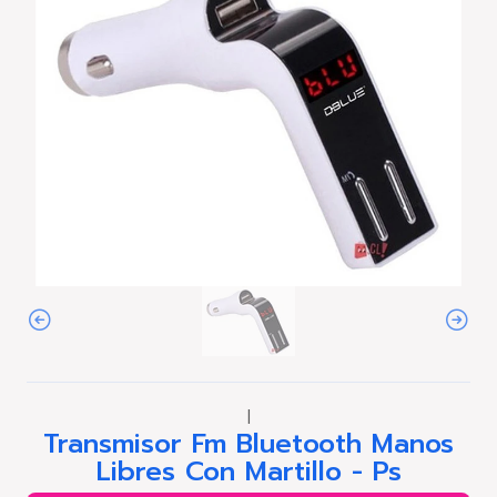
|
Transmisor Fm Bluetooth Manos
Libres Con Martillo - Ps