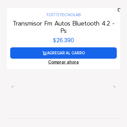
TL077
|
TECNOLAB
Transmisor Fm Autos Bluetooth 4.2 -
Ps
$26.390
AGREGAR AL CARRO
Comprar ahora