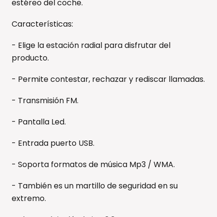
estéreo del coche.
Características:
- Elige la estación radial para disfrutar del
producto.
- Permite contestar, rechazar y rediscar llamadas.
- Transmisión FM.
- Pantalla Led.
- Entrada puerto USB.
- Soporta formatos de música Mp3 / WMA.
- También es un martillo de seguridad en su
extremo.