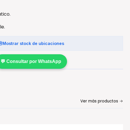
tico.
le.
Mostrar stock de ubicaciones
💬 Consultar por WhatsApp
Ver más productos