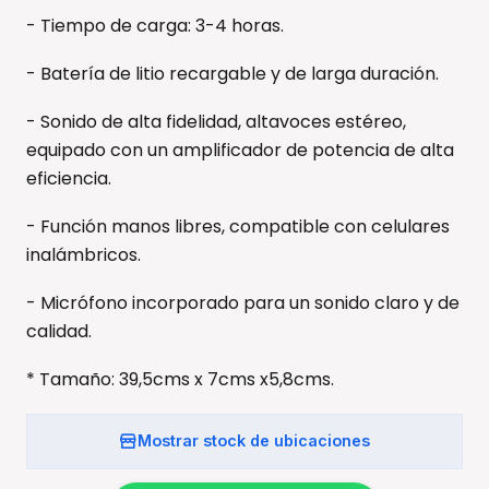
- Tiempo de carga: 3-4 horas.
- Batería de litio recargable y de larga duración.
- Sonido de alta fidelidad, altavoces estéreo,
equipado con un amplificador de potencia de alta
eficiencia.
- Función manos libres, compatible con celulares
inalámbricos.
- Micrófono incorporado para un sonido claro y de
calidad.
* Tamaño: 39,5cms x 7cms x5,8cms.
Mostrar stock de ubicaciones