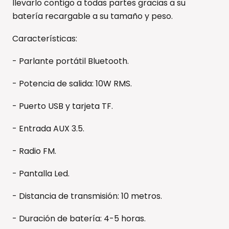
llevarlo contigo a todas partes gracias a su
batería recargable a su tamaño y peso.
Características:
- Parlante portátil Bluetooth.
- Potencia de salida: 10W RMS.
- Puerto USB y tarjeta TF.
- Entrada AUX 3.5.
- Radio FM.
- Pantalla Led.
- Distancia de transmisión: 10 metros.
- Duración de batería: 4-5 horas.