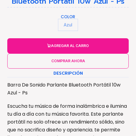
Bluetooth Portátil 10w Azul - Ps
COLOR
Azul
AGREGAR AL CARRO
COMPRAR AHORA
DESCRIPCIÓN
Barra De Sonido Parlante Bluetooth Portátil 10w
Azul - Ps
Escucha tu música de forma inalámbrica e ilumina
tu día a día con tu música favorita. Este parlante
portátil no solo ofrece un rendimiento sólido, sino
que no sacrifica diseño y apariencia. te permite