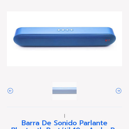
|
Barra De Sonido Parlante