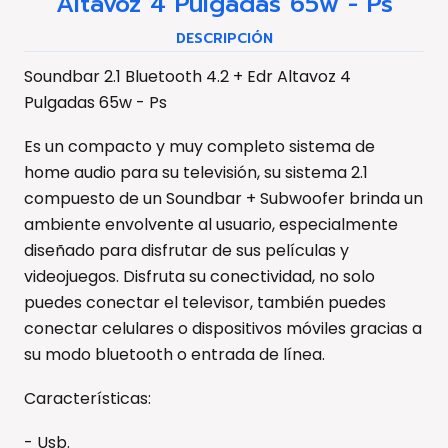
Altavoz 4 Pulgadas 65w - Ps
DESCRIPCIÓN
Soundbar 2.1 Bluetooth 4.2 + Edr Altavoz 4
Pulgadas 65w - Ps
Es un compacto y muy completo sistema de
home audio para su televisión, su sistema 2.1
compuesto de un Soundbar + Subwoofer brinda un
ambiente envolvente al usuario, especialmente
diseñado para disfrutar de sus películas y
videojuegos. Disfruta su conectividad, no solo
puedes conectar el televisor, también puedes
conectar celulares o dispositivos móviles gracias a
su modo bluetooth o entrada de línea.
Características:
- Usb.