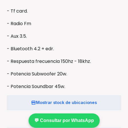
- Tf card.
- Radio Fm
- Aux 3.5.
- Bluetooth 4.2 + edr.
- Respuesta frecuencia 150hz - 18khz.
- Potencia Subwoofer 20w.
- Potencia Soundbar 45w.
Mostrar stock de ubicaciones
💬 Consultar por WhatsApp