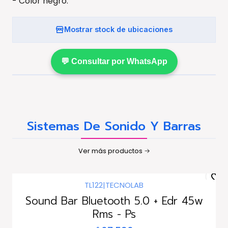
- Color negro.
Mostrar stock de ubicaciones
💬 Consultar por WhatsApp
Sistemas De Sonido Y Barras
Ver más productos
TL122
|
TECNOLAB
Agotado
Sound Bar Bluetooth 5.0 + Edr 45w
Rms - Ps