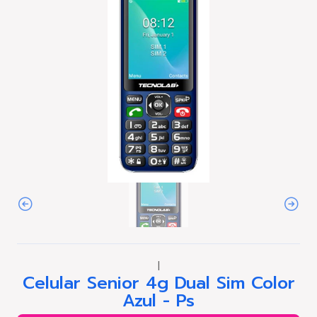
|
Celular Senior 4g Dual Sim Color
Azul - Ps