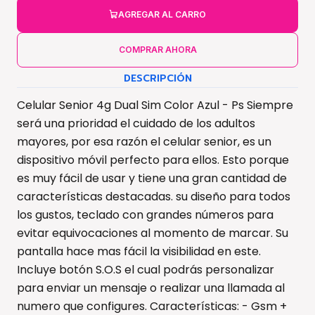
AGREGAR AL CARRO
COMPRAR AHORA
DESCRIPCIÓN
Celular Senior 4g Dual Sim Color Azul - Ps Siempre
será una prioridad el cuidado de los adultos
mayores, por esa razón el celular senior, es un
dispositivo móvil perfecto para ellos. Esto porque
es muy fácil de usar y tiene una gran cantidad de
características destacadas. su diseño para todos
los gustos, teclado con grandes números para
evitar equivocaciones al momento de marcar. Su
pantalla hace mas fácil la visibilidad en este.
Incluye botón S.O.S el cual podrás personalizar
para enviar un mensaje o realizar una llamada al
numero que configures. Características: - Gsm +