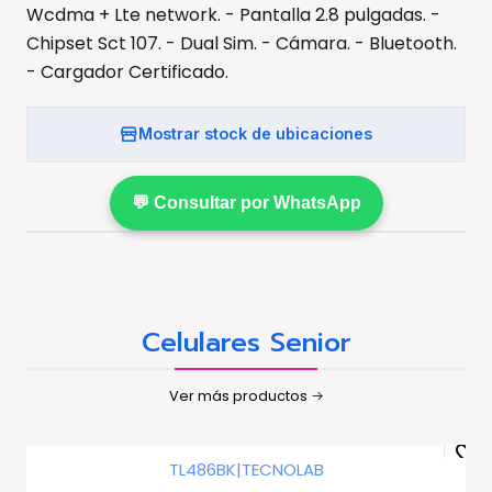
Wcdma + Lte network. - Pantalla 2.8 pulgadas. -
Chipset Sct 107. - Dual Sim. - Cámara. - Bluetooth.
- Cargador Certificado.
Mostrar stock de ubicaciones
💬 Consultar por WhatsApp
Celulares Senior
Ver más productos
TL486BK
|
TECNOLAB