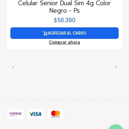
Celular Senior Dual Sim 4g Color
Negro - Ps
$56.390
AGREGAR AL CARRO
Comprar ahora