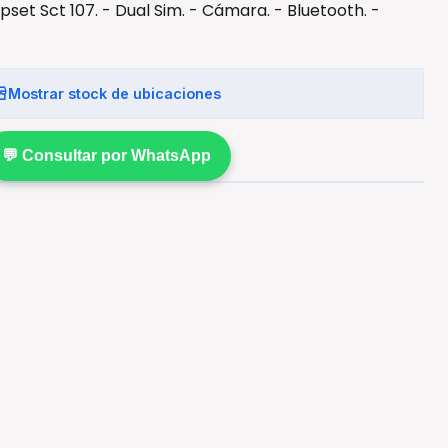
ipset Sct 107. - Dual Sim. - Cámara. - Bluetooth. -
Mostrar stock de ubicaciones
💬 Consultar por WhatsApp