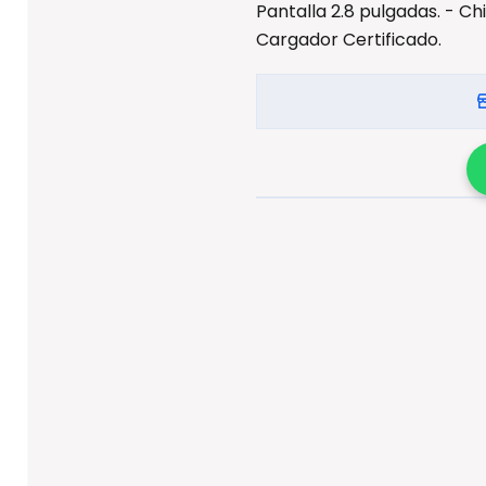
Pantalla 2.8 pulgadas. - Ch
Cargador Certificado.