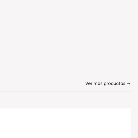
Ver más productos