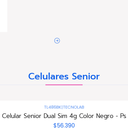
Celulares Senior
TL486BK
|
TECNOLAB
Celular Senior Dual Sim 4g Color Negro - Ps
$56.390