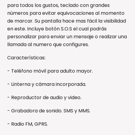
para todos los gustos, teclado con grandes
números para evitar equivocaciones al momento
de marcar. Su pantalla hace mas fácil la visibilidad
en este. Incluye botón S.O.S el cual podrás
personalizar para enviar un mensaje o realizar una
llamada al numero que configures.
Características:
- Teléfono móvil para adulto mayor.
- Linterna y cámara incorporada.
- Reproductor de audio y video.
- Grabadora de sonido. SMS y MMS.
- Radio FM, GPRS.