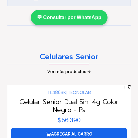
💬 Consultar por WhatsApp
Celulares Senior
Ver más productos
TL486BK
|
TECNOLAB
Celular Senior Dual Sim 4g Color
Negro - Ps
$56.390
AGREGAR AL CARRO