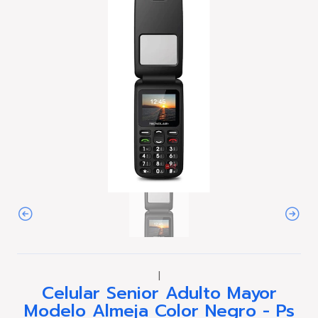
|
Celular Senior Adulto Mayor
Modelo Almeja Color Negro - Ps