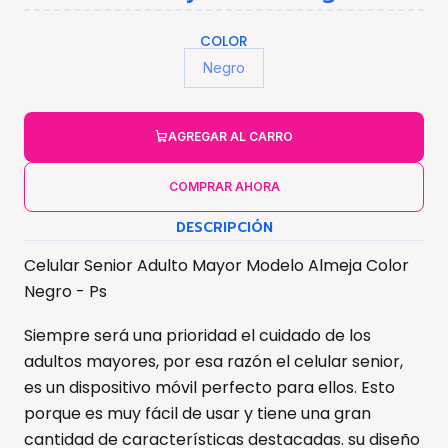
COLOR
Negro
AGREGAR AL CARRO
COMPRAR AHORA
DESCRIPCIÓN
Celular Senior Adulto Mayor Modelo Almeja Color
Negro - Ps
Siempre será una prioridad el cuidado de los
adultos mayores, por esa razón el celular senior,
es un dispositivo móvil perfecto para ellos. Esto
porque es muy fácil de usar y tiene una gran
cantidad de características destacadas. su diseño