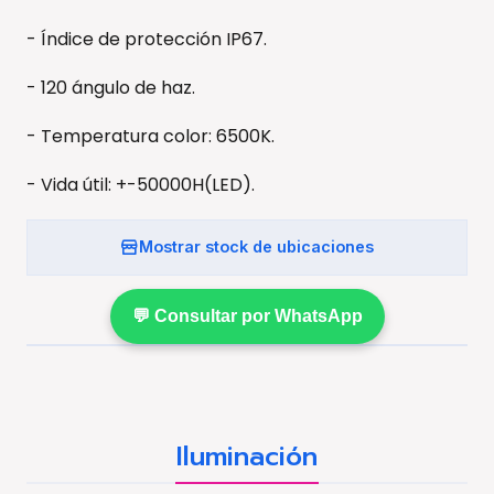
- Índice de protección IP67.
- 120 ángulo de haz.
- Temperatura color: 6500K.
- Vida útil: +-50000H(LED).
Mostrar stock de ubicaciones
💬 Consultar por WhatsApp
Iluminación