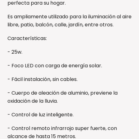
perfecta para su hogar.
Es ampliamente utilizado para la iluminación al aire
libre, patio, balcón, calle, jardín, entre otros.
Características:
- 25w.
- Foco LED con carga de energía solar.
- Fácil instalación, sin cables.
- Cuerpo de aleación de aluminio, previene la
oxidación de la lluvia.
- Control de luz inteligente.
- Control remoto infrarrojo super fuerte, con
alcance de hasta 15 metros.