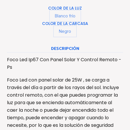
COLOR DE LA LUZ
Blanco frío
COLOR DE LA CARCASA
Negro
DESCRIPCIÓN
Foco Led Ip67 Con Panel Solar Y Control Remoto -
Ps
Foco Led con panel solar de 25W , se carga a
través del día a partir de los rayos del sol. Incluye
control remoto, con el que puedes programar la
luz para que se encienda automáticamente al
caer la noche o puede dejar encendido todo el
tiempo, puede encender y apagar cuando lo
necesite, por lo que es la solución de seguridad