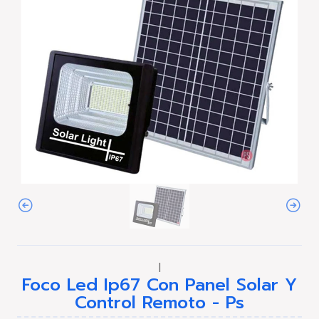
|
Foco Led Ip67 Con Panel Solar Y
Control Remoto - Ps