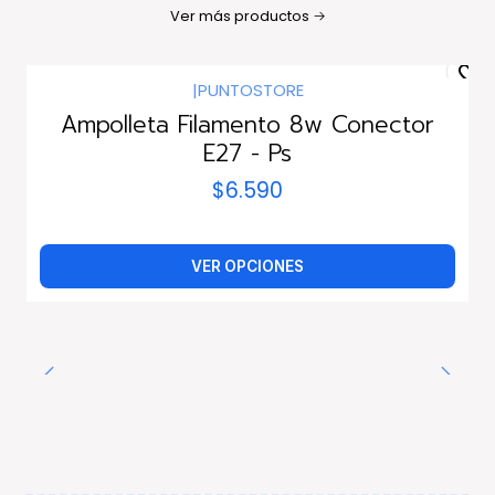
Ver más productos
|
PUNTOSTORE
Ampolleta Filamento 8w Conector
E27 - Ps
$6.590
VER OPCIONES