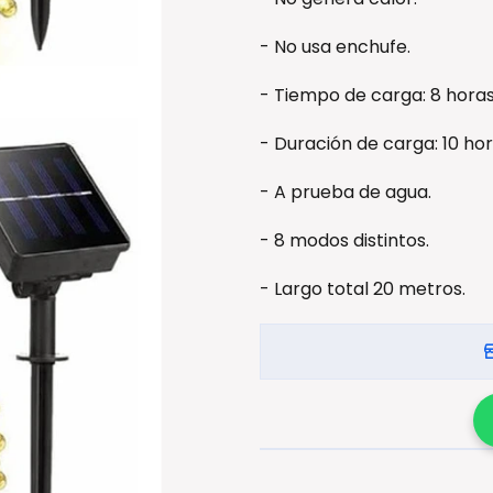
- No usa enchufe.
- Tiempo de carga: 8 horas 
- Duración de carga: 10 ho
- A prueba de agua.
- 8 modos distintos.
- Largo total 20 metros.