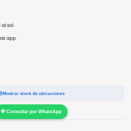
al sol.
ras app.
Mostrar stock de ubicaciones
💬 Consultar por WhatsApp