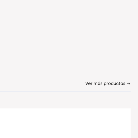
Ver más productos