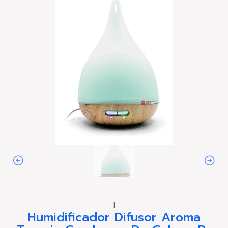
|
Humidificador Difusor Aroma