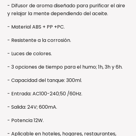
- Difusor de aroma diseñado para purificar el aire
y relajar la mente dependiendo del aceite.
- Material ABS + PP +PC.
- Resistente a la corrosión.
- Luces de colores.
- 3 opciones de tiempo para el humo; 1h, 3h y 6h.
- Capacidad del tanque: 300ml.
- Entrada: AC100-240;50 /60Hz.
- Salida: 24V; 600mA.
- Potencia 12W.
- Aplicable en hoteles, hogares, restaurantes,