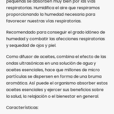
pequeñas se absorben muy bien por las vías
respiratorias. Humidifica el aire que respiramos
proporcionando la humedad necesaria para
favorecer nuestras vías respiratorias.
Recomendado para conseguir el grado idóneo de
humedad y combatir las afecciones respiratorias
y sequedad de ojos y piel.
Como difusor de aceites, combina el efecto de las
ondas ultrasónicas en una solución de agua y
aceites esenciales, hace que millones de micro
partículas se dispersen en forma de una bruma
aromática. Así puede el organismo absorber estos
aceites esenciales y ejercer sus beneficios sobre
la salud, la relajación o el bienestar en general.
Características: