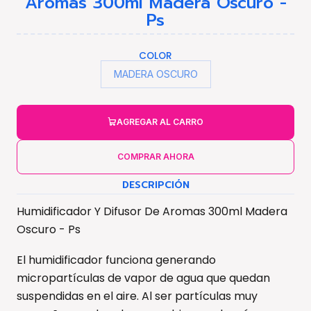
Aromas 300ml Madera Oscuro -
Ps
COLOR
MADERA OSCURO
AGREGAR AL CARRO
COMPRAR AHORA
DESCRIPCIÓN
Humidificador Y Difusor De Aromas 300ml Madera
Oscuro - Ps
El humidificador funciona generando
micropartículas de vapor de agua que quedan
suspendidas en el aire. Al ser partículas muy