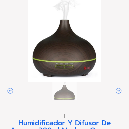
|
Humidificador Y Difusor De