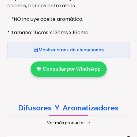
cocinas, bancos entre otros.
- *NO incluye aceite aromático.
* Tamaño: 16cms x 13cms x 16cms
Mostrar stock de ubicaciones
💬 Consultar por WhatsApp
Difusores Y Aromatizadores
Ver más productos