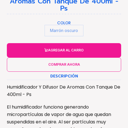
Aromas Con Tanque De 400ml -
Ps
COLOR
Marrón oscuro
AGREGAR AL CARRO
COMPRAR AHORA
DESCRIPCIÓN
Humidificador Y Difusor De Aromas Con Tanque De
400ml - Ps
El humidificador funciona generando
micropartículas de vapor de agua que quedan
suspendidas en el aire. Al ser partículas muy