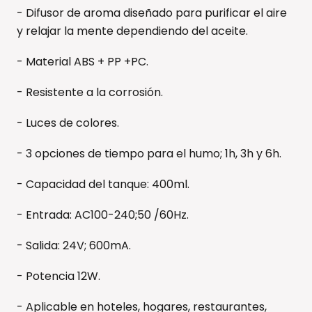
- Difusor de aroma diseñado para purificar el aire
y relajar la mente dependiendo del aceite.
- Material ABS + PP +PC.
- Resistente a la corrosión.
- Luces de colores.
- 3 opciones de tiempo para el humo; 1h, 3h y 6h.
- Capacidad del tanque: 400ml.
- Entrada: AC100-240;50 /60Hz.
- Salida: 24V; 600mA.
- Potencia 12W.
- Aplicable en hoteles, hogares, restaurantes,