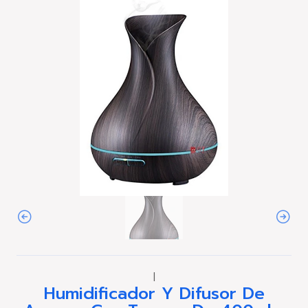
|
Humidificador Y Difusor De