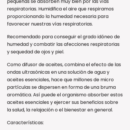
pequeñas se absorben muy bien por las vías
respiratorias. Humidifica el aire que respiramos
proporcionando la humedad necesaria para
favorecer nuestras vías respiratorias.
Recomendado para conseguir el grado idóneo de
humedad y combatir las afecciones respiratorias
y sequedad de ojos y piel.
Como difusor de aceites, combina el efecto de las
ondas ultrasónicas en una solución de agua y
aceites esenciales, hace que millones de micro
partículas se dispersen en forma de una bruma
aromática. Así puede el organismo absorber estos
aceites esenciales y ejercer sus beneficios sobre
la salud, la relajación o el bienestar en general.
Características: