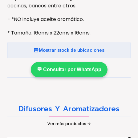
cocinas, bancos entre otros.
- *NO incluye aceite aromático.
* Tamaño: 16cms x 22cms x 16cms.
Mostrar stock de ubicaciones
💬 Consultar por WhatsApp
Difusores Y Aromatizadores
Ver más productos