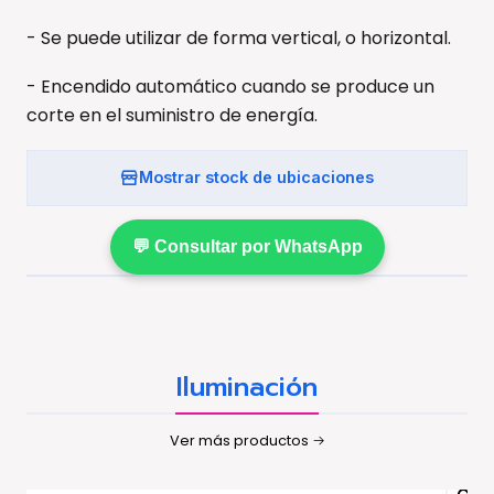
- Se puede utilizar de forma vertical, o horizontal.
- Encendido automático cuando se produce un
corte en el suministro de energía.
Mostrar stock de ubicaciones
💬 Consultar por WhatsApp
Iluminación
Ver más productos