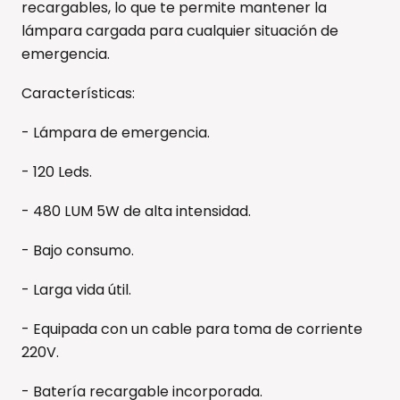
recargables, lo que te permite mantener la
lámpara cargada para cualquier situación de
emergencia.
Características:
- Lámpara de emergencia.
- 120 Leds.
- 480 LUM 5W de alta intensidad.
- Bajo consumo.
- Larga vida útil.
- Equipada con un cable para toma de corriente
220V.
- Batería recargable incorporada.