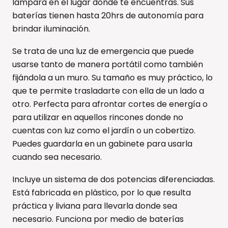
lámpara en el lugar donde te encuentras. Sus
baterías tienen hasta 20hrs de autonomía para
brindar iluminación.
Se trata de una luz de emergencia que puede
usarse tanto de manera portátil como también
fijándola a un muro. Su tamaño es muy práctico, lo
que te permite trasladarte con ella de un lado a
otro. Perfecta para afrontar cortes de energía o
para utilizar en aquellos rincones donde no
cuentas con luz como el jardín o un cobertizo.
Puedes guardarla en un gabinete para usarla
cuando sea necesario.
Incluye un sistema de dos potencias diferenciadas.
Está fabricada en plástico, por lo que resulta
práctica y liviana para llevarla donde sea
necesario. Funciona por medio de baterías