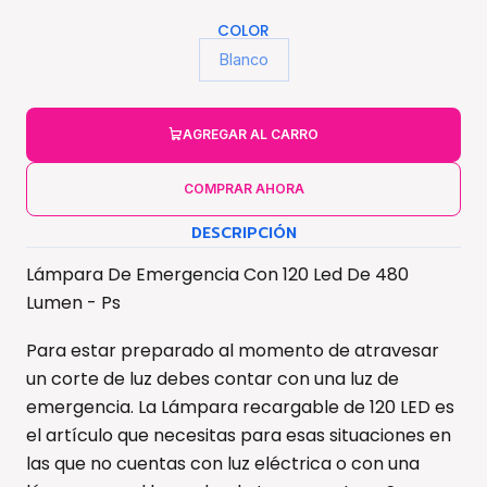
COLOR
Blanco
AGREGAR AL CARRO
COMPRAR AHORA
DESCRIPCIÓN
Lámpara De Emergencia Con 120 Led De 480
Lumen - Ps
Para estar preparado al momento de atravesar
un corte de luz debes contar con una luz de
emergencia. La Lámpara recargable de 120 LED es
el artículo que necesitas para esas situaciones en
las que no cuentas con luz eléctrica o con una