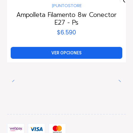
|
PUNTOSTORE
Ampolleta Filamento 8w Conector
E27 - Ps
$6.590
VER OPCIONES