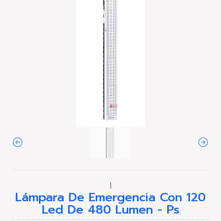
|
Lámpara De Emergencia Con 120
Led De 480 Lumen - Ps