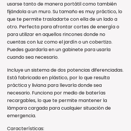
usarse tanto de manera portátil como también
fijándola a un muro. Su tamaño es muy práctico, lo
que te permite trasladarte con ella de un lado a
otro. Perfecta para afrontar cortes de energía o
para utilizar en aquellos rincones donde no
cuentas con luz como el jardín o un cobertizo.
Puedes guardarla en un gabinete para usarla
cuando sea necesario.
Incluye un sistema de dos potencias diferenciadas.
Está fabricada en plástico, por lo que resulta
práctica y liviana para llevarla donde sea
necesario. Funciona por medio de baterías
recargables, lo que te permite mantener la
lámpara cargada para cualquier situación de
emergencia.
Características: