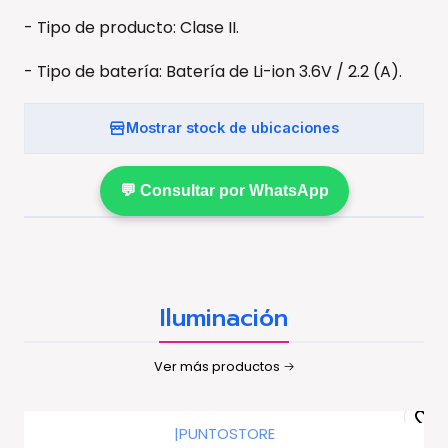
- Tipo de producto: Clase II.
- Tipo de batería: Batería de Li-ion 3.6V / 2.2 (A).
Mostrar stock de ubicaciones
💬 Consultar por WhatsApp
Iluminación
Ver más productos
|
PUNTOSTORE