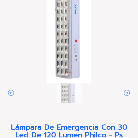
|
Lámpara De Emergencia Con 30
Led De 120 Lumen Philco - Ps