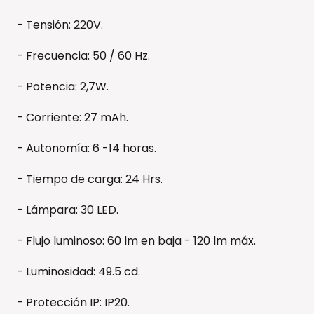
- Tensión: 220V.
- Frecuencia: 50 / 60 Hz.
- Potencia: 2,7W.
- Corriente: 27 mAh.
- Autonomía: 6 -14 horas.
- Tiempo de carga: 24 Hrs.
- Lámpara: 30 LED.
- Flujo luminoso: 60 lm en baja - 120 lm máx.
- Luminosidad: 49.5 cd.
- Protección IP: IP20.