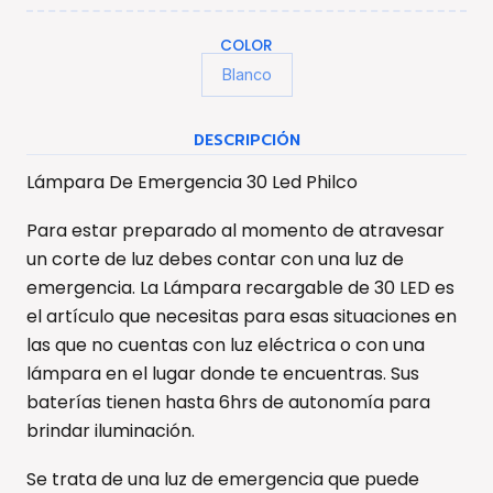
COLOR
Blanco
DESCRIPCIÓN
Lámpara De Emergencia 30 Led Philco
Para estar preparado al momento de atravesar
un corte de luz debes contar con una luz de
emergencia. La Lámpara recargable de 30 LED es
el artículo que necesitas para esas situaciones en
las que no cuentas con luz eléctrica o con una
lámpara en el lugar donde te encuentras. Sus
baterías tienen hasta 6hrs de autonomía para
brindar iluminación.
Se trata de una luz de emergencia que puede