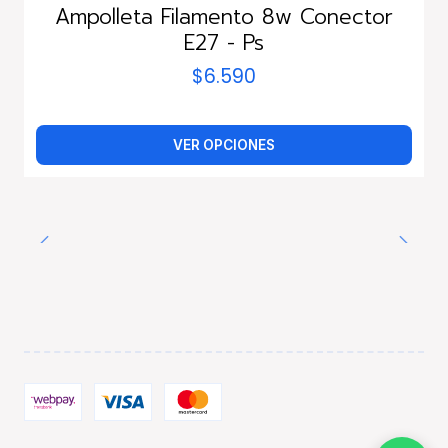
Ampolleta Filamento 8w Conector
E27 - Ps
$6.590
VER OPCIONES