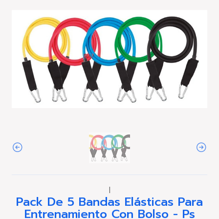
|
Pack De 5 Bandas Elásticas Para
Entrenamiento Con Bolso - Ps