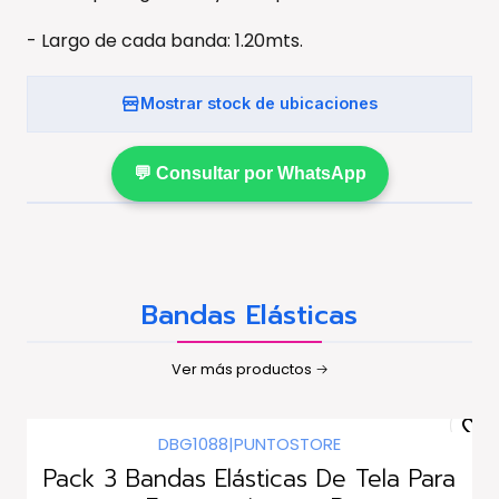
- Largo de cada banda: 1.20mts.
Mostrar stock de ubicaciones
💬 Consultar por WhatsApp
Bandas Elásticas
Ver más productos
DBG1088
|
PUNTOSTORE
Pack 3 Bandas Elásticas De Tela Para