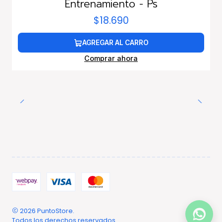
Entrenamiento - Ps
$18.690
AGREGAR AL CARRO
Comprar ahora
2026 PuntoStore.
Todos los derechos reservados