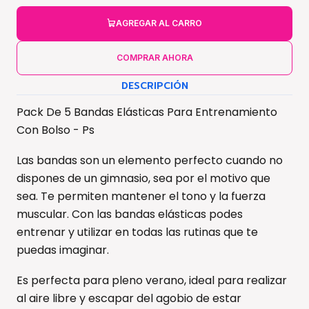
AGREGAR AL CARRO
COMPRAR AHORA
DESCRIPCIÓN
Pack De 5 Bandas Elásticas Para Entrenamiento
Con Bolso - Ps
Las bandas son un elemento perfecto cuando no
dispones de un gimnasio, sea por el motivo que
sea. Te permiten mantener el tono y la fuerza
muscular. Con las bandas elásticas podes
entrenar y utilizar en todas las rutinas que te
puedas imaginar.
Es perfecta para pleno verano, ideal para realizar
al aire libre y escapar del agobio de estar