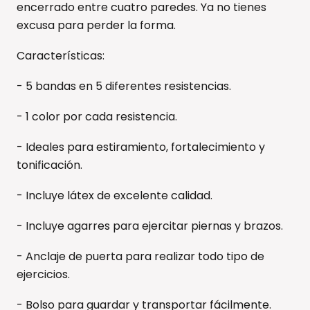
encerrado entre cuatro paredes. Ya no tienes
excusa para perder la forma.
Características:
- 5 bandas en 5 diferentes resistencias.
- 1 color por cada resistencia.
- Ideales para estiramiento, fortalecimiento y
tonificación.
- Incluye látex de excelente calidad.
- Incluye agarres para ejercitar piernas y brazos.
- Anclaje de puerta para realizar todo tipo de
ejercicios.
- Bolso para guardar y transportar fácilmente.