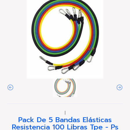
|
Pack De 5 Bandas Elásticas
Resistencia 100 Libras Tpe - Ps