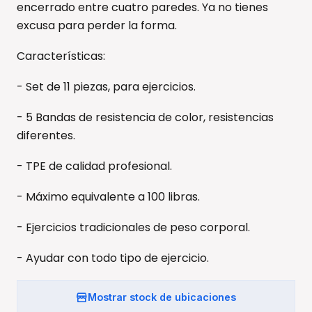
encerrado entre cuatro paredes. Ya no tienes
excusa para perder la forma.
Características:
- Set de 11 piezas, para ejercicios.
- 5 Bandas de resistencia de color, resistencias
diferentes.
- TPE de calidad profesional.
- Máximo equivalente a 100 libras.
- Ejercicios tradicionales de peso corporal.
- Ayudar con todo tipo de ejercicio.
Mostrar stock de ubicaciones