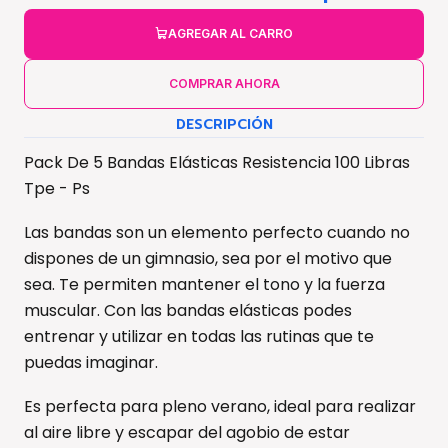
AGREGAR AL CARRO
COMPRAR AHORA
DESCRIPCIÓN
Pack De 5 Bandas Elásticas Resistencia 100 Libras
Tpe - Ps
Las bandas son un elemento perfecto cuando no
dispones de un gimnasio, sea por el motivo que
sea. Te permiten mantener el tono y la fuerza
muscular. Con las bandas elásticas podes
entrenar y utilizar en todas las rutinas que te
puedas imaginar.
Es perfecta para pleno verano, ideal para realizar
al aire libre y escapar del agobio de estar