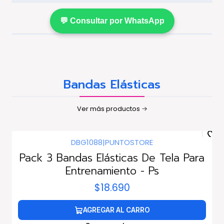
💬 Consultar por WhatsApp
Bandas Elásticas
Ver más productos
DBG1088
|
PUNTOSTORE
Pack 3 Bandas Elásticas De Tela Para
Entrenamiento - Ps
$18.690
AGREGAR AL CARRO