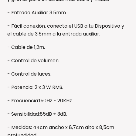
- Entrada Auxiliar 3.5mm.
- Fácil conexión, conecta el USB a tu Dispositivo y
el cable de 3,5mm a la entrada auxiliar.
- Cable de 1,2m.
- Control de volumen.
- Control de luces.
- Potencia: 2 x 3 W RMS.
- Frecuencia:150Hz - 20KHz.
- Sensibilidad:85dB ± 3dB.
- Medidas: 44cm ancho x 8,7cm alto x 8,5cm
profundidad.