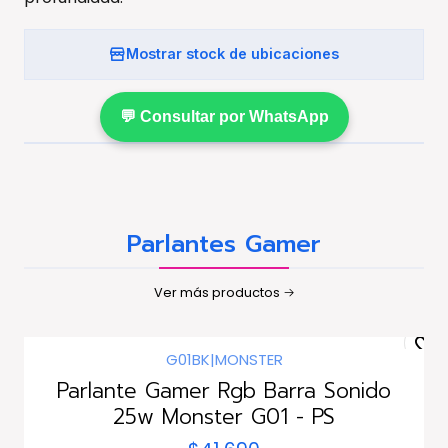
Mostrar stock de ubicaciones
💬 Consultar por WhatsApp
Parlantes Gamer
Ver más productos
G01BK
|
MONSTER
Parlante Gamer Rgb Barra Sonido
25w Monster G01 - PS