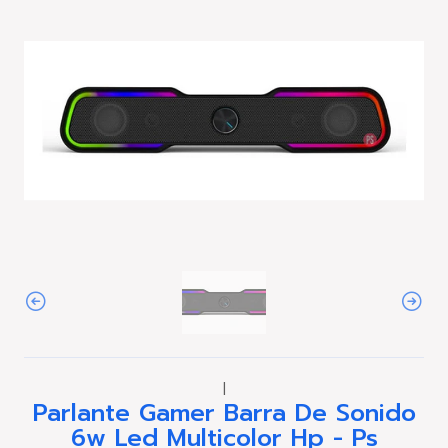
|
Parlante Gamer Barra De Sonido
6w Led Multicolor Hp - Ps