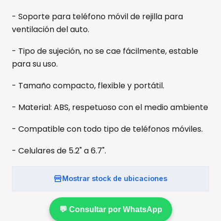
- Soporte para teléfono móvil de rejilla para
ventilación del auto.
- Tipo de sujeción, no se cae fácilmente, estable
para su uso.
- Tamaño compacto, flexible y portátil.
- Material: ABS, respetuoso con el medio ambiente
- Compatible con todo tipo de teléfonos móviles.
- Celulares de 5.2" a 6.7".
Mostrar stock de ubicaciones
💬 Consultar por WhatsApp