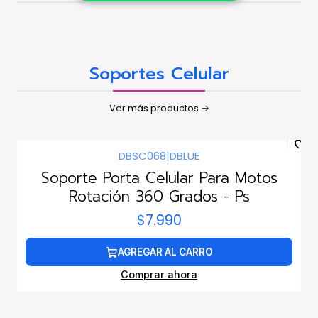
Soportes Celular
Ver más productos
DBSC068
|
DBLUE
Soporte Porta Celular Para Motos
Rotación 360 Grados - Ps
$7.990
AGREGAR AL CARRO
Comprar ahora