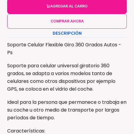
AGREGAR AL CARRO
COMPRAR AHORA
DESCRIPCIÓN
Soporte Celular Flexible Giro 360 Grados Autos -
Ps
Soporte para celular universal giratorio 360
grados, se adapta a varios modelos tanto de
celulares como otros dispositivos por ejemplo
GPS, se coloca en el vidrio del coche.
Ideal para la persona que permanece o trabaja en
su coche u otro medio de transporte por largos
períodos de tiempo.
Características: