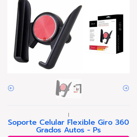
|
Soporte Celular Flexible Giro 360
Grados Autos - Ps