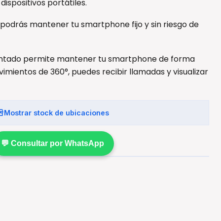
ispositivos portátiles.
podrás mantener tu smartphone fijo y sin riesgo de
mantado permite mantener tu smartphone de forma
vimientos de 360°, puedes recibir llamadas y visualizar
Mostrar stock de ubicaciones
💬 Consultar por WhatsApp