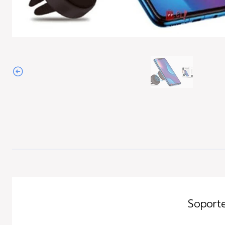
Soporte