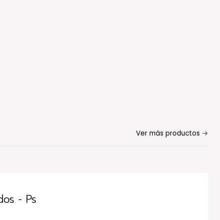
Ver más productos
dos - Ps