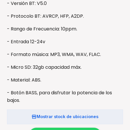
- Versión BT: V5.0
- Protocolo BT: AVRCP, HFP, A2DP.
- Rango de Frecuencia: 10ppm.
- Entrada 12-24v
- Formato música: MP3, WMA, WAV, FLAC.
- Micro SD: 32gb capacidad máx.
- Material: ABS.
- Botón BASS, para disfrutar la potencia de los
bajos.
Mostrar stock de ubicaciones