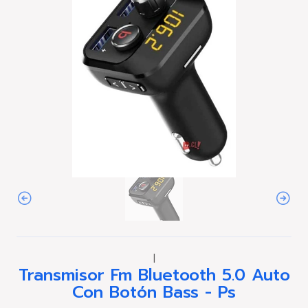
|
Transmisor Fm Bluetooth 5.0 Auto
Con Botón Bass - Ps