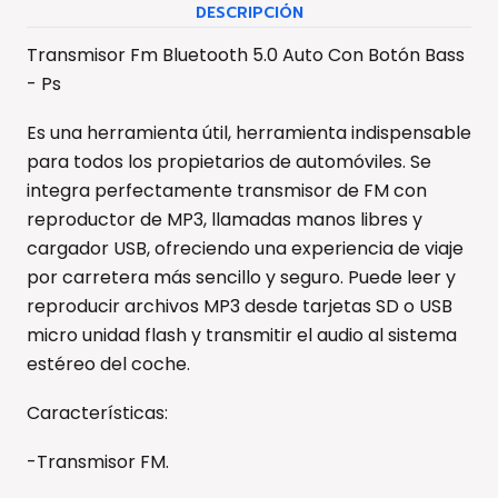
DESCRIPCIÓN
Transmisor Fm Bluetooth 5.0 Auto Con Botón Bass
- Ps
Es una herramienta útil, herramienta indispensable
para todos los propietarios de automóviles. Se
integra perfectamente transmisor de FM con
reproductor de MP3, llamadas manos libres y
cargador USB, ofreciendo una experiencia de viaje
por carretera más sencillo y seguro. Puede leer y
reproducir archivos MP3 desde tarjetas SD o USB
micro unidad flash y transmitir el audio al sistema
estéreo del coche.
Características:
-Transmisor FM.