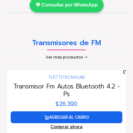
💬 Consultar por WhatsApp
Transmisores de FM
Ver más productos
TL077
|
TECNOLAB
Transmisor Fm Autos Bluetooth 4.2 -
Ps
$26.390
AGREGAR AL CARRO
Comprar ahora