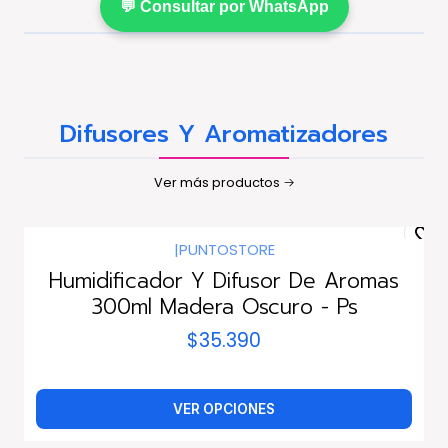
💬 Consultar por WhatsApp
Difusores Y Aromatizadores
Ver más productos
|
PUNTOSTORE
Humidificador Y Difusor De Aromas
300ml Madera Oscuro - Ps
$35.390
VER OPCIONES