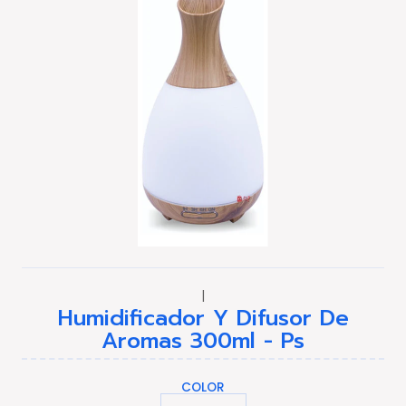
|
Humidificador Y Difusor De
Aromas 300ml - Ps
COLOR