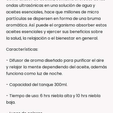
ondas ultrasónicas en una solución de agua y
aceites esenciales, hace que millones de micro
partículas se dispersen en forma de una bruma
aromática. Así puede el organismo absorber estos
aceites esenciales y ejercer sus beneficios sobre
la salud, la relajación o el bienestar en general.
Características:
- Difusor de aroma diseñado para purificar el aire
y relajar la mente dependiendo del aceite, además
funciona como luz de noche.
- Capacidad del tanque 300ml.
- Tiempo de uso: 6 hrs niebla alta y 10 hrs niebla
baja.