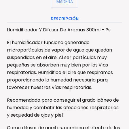
MADERA
DESCRIPCIÓN
Humidificador Y Difusor De Aromas 300ml - Ps
El humidificador funciona generando
micropartículas de vapor de agua que quedan
suspendidas en el aire. Al ser partículas muy
pequeñas se absorben muy bien por las vías
respiratorias. Humidifica el aire que respiramos
proporcionando la humedad necesaria para
favorecer nuestras vías respiratorias.
Recomendado para conseguir el grado idóneo de
humedad y combatir las afecciones respiratorias
y sequedad de ojos y piel.
Como difusor de aceites, combina el efecto de las